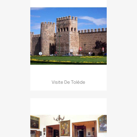
Visite De Tolède