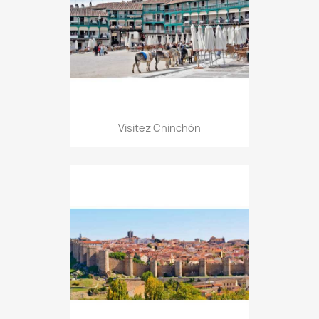
Visitez Chinchón