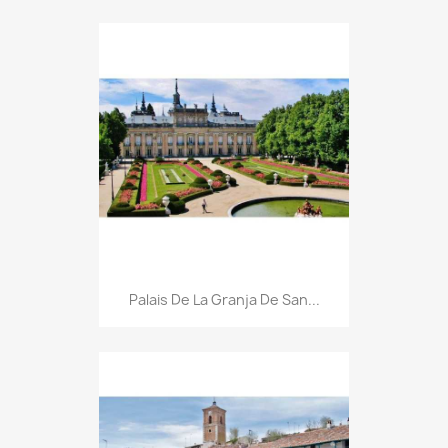
Palais De La Granja De San...