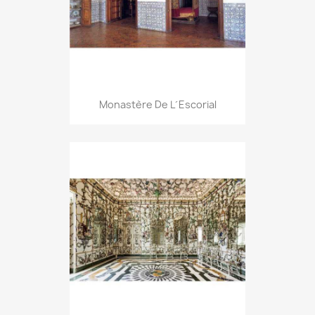
Monastère De L´Escorial