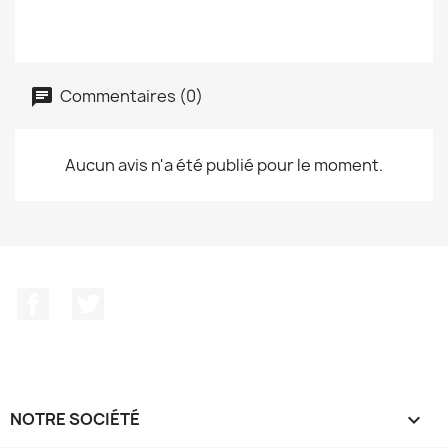
Commentaires (0)
Aucun avis n'a été publié pour le moment.
Facebook
Twitter
NOTRE SOCIÉTÉ
