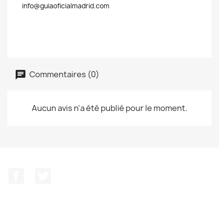
info@guiaoficialmadrid.com
Commentaires (0)
Aucun avis n'a été publié pour le moment.
Facebook
Twitter