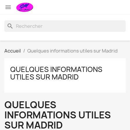

search
Accueil
Quelques informations utiles sur Madrid
QUELQUES INFORMATIONS
UTILES SUR MADRID
QUELQUES
INFORMATIONS UTILES
SUR MADRID