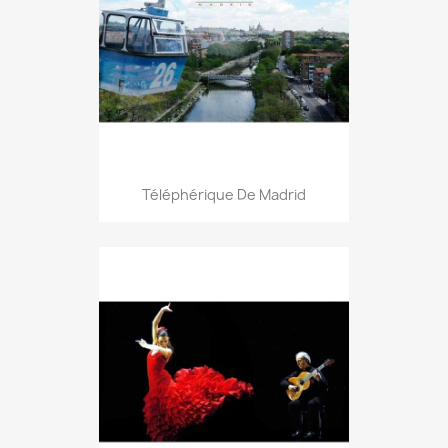
Téléphérique De Madrid