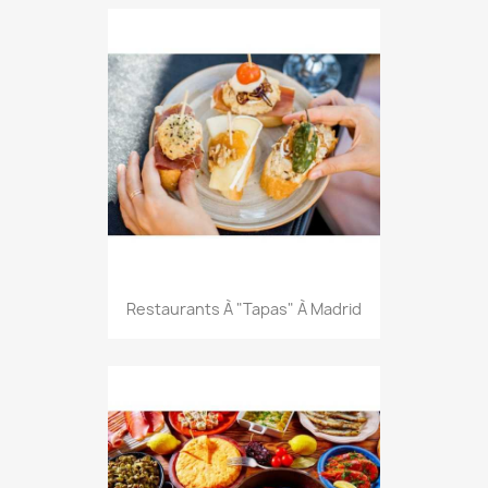
Restaurants À "tapas" À Madrid