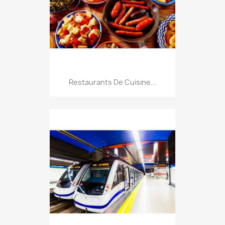
Restaurants De Cuisine...