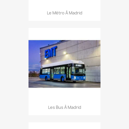
Le Métro À Madrid
Les Bus À Madrid