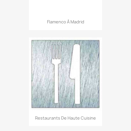
Flamenco À Madrid
Restaurants De Haute Cuisine