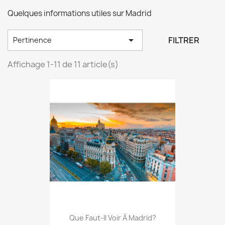
Quelques informations utiles sur Madrid

FILTRER
Pertinence
Affichage 1-11 de 11 article(s)
Que Faut-Il Voir À Madrid?