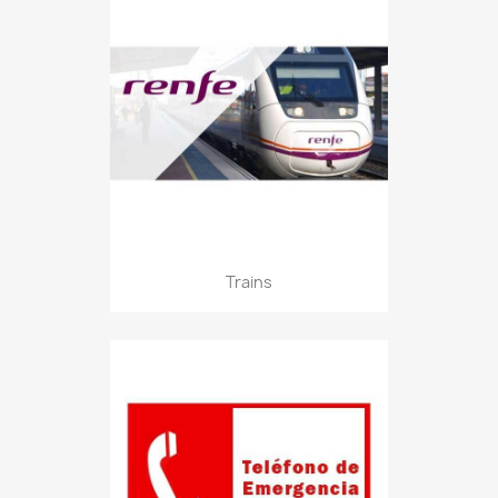
Trains