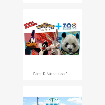
Parcs D´Attractions Et...