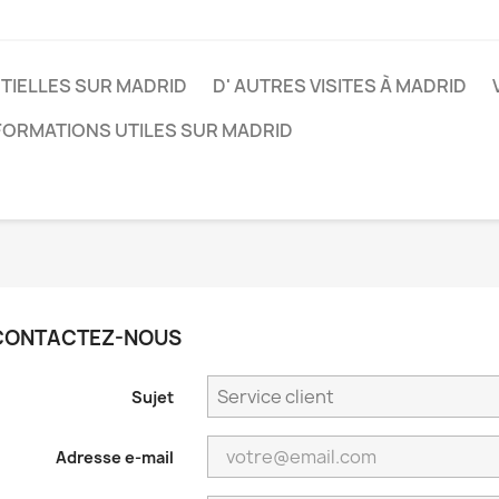
NTIELLES SUR MADRID
D' AUTRES VISITES À MADRID
FORMATIONS UTILES SUR MADRID
CONTACTEZ-NOUS
Sujet
Adresse e-mail