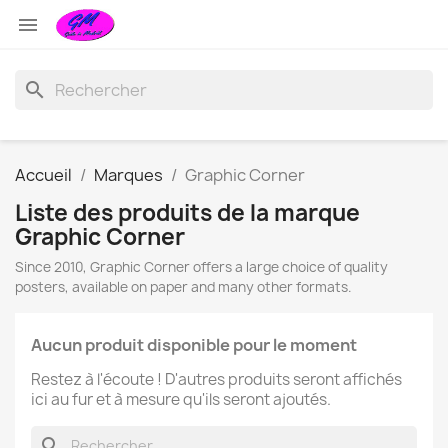

search
Accueil
Marques
Graphic Corner
Liste des produits de la marque
Graphic Corner
Since 2010, Graphic Corner offers a large choice of quality
posters, available on paper and many other formats.
Aucun produit disponible pour le moment
Restez à l'écoute ! D'autres produits seront affichés
ici au fur et à mesure qu'ils seront ajoutés.
search