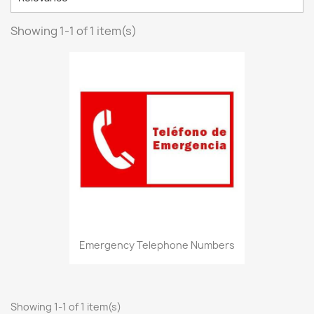
Showing 1-1 of 1 item(s)
Emergency Telephone Numbers
Showing 1-1 of 1 item(s)