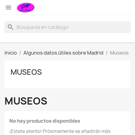

search
Inicio
Algunos datos útiles sobre Madrid
Museos
MUSEOS
MUSEOS
No hay productos disponibles
¡Estate atento! Próximamente se añadirán más