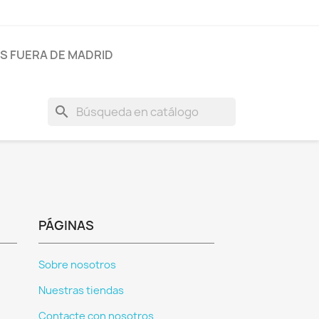
AS FUERA DE MADRID
search
PÁGINAS
Sobre nosotros
Nuestras tiendas
Contacte con nosotros