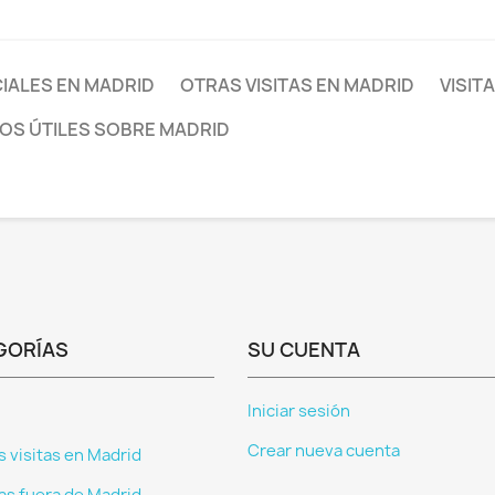
CIALES EN MADRID
OTRAS VISITAS EN MADRID
VISIT
OS ÚTILES SOBRE MADRID
GORÍAS
SU CUENTA
Iniciar sesión
Crear nueva cuenta
s visitas en Madrid