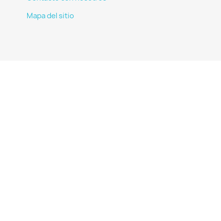
Mapa del sitio