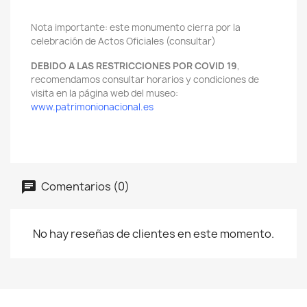
Nota importante: este monumento cierra por la
celebración de Actos Oficiales (consultar)
DEBIDO A LAS RESTRICCIONES POR COVID 19
,
recomendamos consultar horarios y condiciones de
visita en la página web del museo:
www.patrimonionacional.es
Comentarios (0)
No hay reseñas de clientes en este momento.