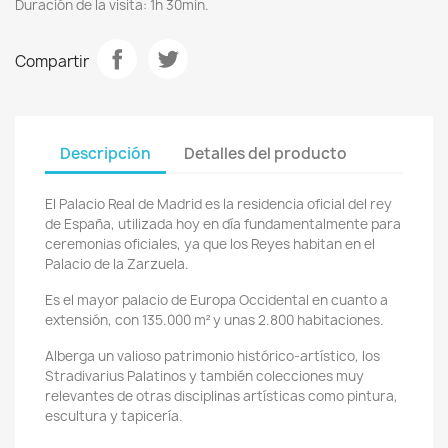
Duración de la visita: 1h 30min.
Compartir
Descripción
Detalles del producto
El Palacio Real de Madrid es la residencia oficial del rey
de España, utilizada hoy en día fundamentalmente para
ceremonias oficiales, ya que los Reyes habitan en el
Palacio de la Zarzuela.
Es el mayor palacio de Europa Occidental en cuanto a
extensión, con 135.000 m² y unas 2.800 habitaciones.
Alberga un valioso patrimonio histórico-artístico, los
Stradivarius Palatinos y también colecciones muy
relevantes de otras disciplinas artísticas como pintura,
escultura y tapicería.