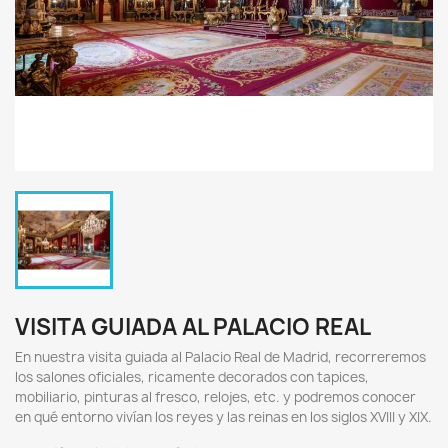
VISITA GUIADA AL PALACIO REAL
En nuestra visita guiada al Palacio Real de Madrid, recorreremos
los salones oficiales, ricamente decorados con tapices,
mobiliario, pinturas al fresco, relojes, etc. y podremos conocer
en qué entorno vivían los reyes y las reinas en los siglos XVIII y XIX.