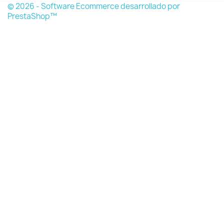
© 2026 - Software Ecommerce desarrollado por
PrestaShop™