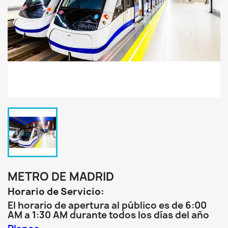
METRO DE MADRID
Horario de Servicio:
El horario de apertura al público es de 6:00
AM a 1:30 AM durante todos los días del año