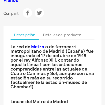
Planos
Compartir
Descripción
Detalles del producto
La
red de
Metro
o de ferrocarril
metropolitano de
Madrid
(España) fue
inaugurada el 17 de octubre de 1919
por el rey Alfonso XIII, contando
aquella Línea 1 con las estaciones
comprendidas entre las actuales de
Cuatro Caminos y Sol, aunque con una
estación más en su recorrido
(actualmente la estación-museo de
Chamberí).
Líneas del Metro de Madrid